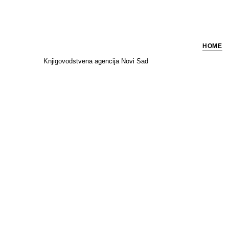
HOME
Knjigovodstvena agencija Novi Sad