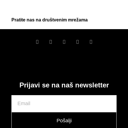
Pratite nas na društvenim mrežama
Prijavi se na naš newsletter
Pošalji