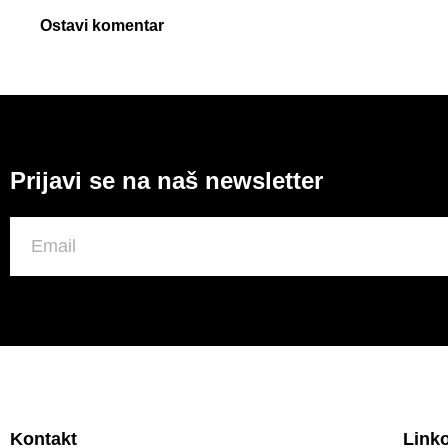
Ostavi komentar
Prijavi se na naš newsletter
Kontakt
Link