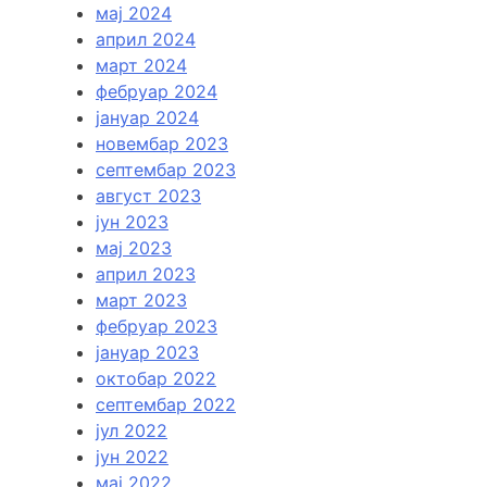
мај 2024
април 2024
март 2024
фебруар 2024
јануар 2024
новембар 2023
септембар 2023
август 2023
јун 2023
мај 2023
април 2023
март 2023
фебруар 2023
јануар 2023
октобар 2022
септембар 2022
јул 2022
јун 2022
мај 2022