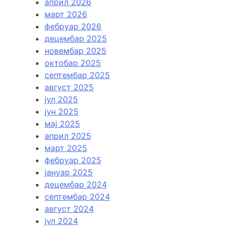
април 2026
март 2026
фебруар 2026
децембар 2025
новембар 2025
октобар 2025
септембар 2025
август 2025
јул 2025
јун 2025
мај 2025
април 2025
март 2025
фебруар 2025
јануар 2025
децембар 2024
септембар 2024
август 2024
јул 2024