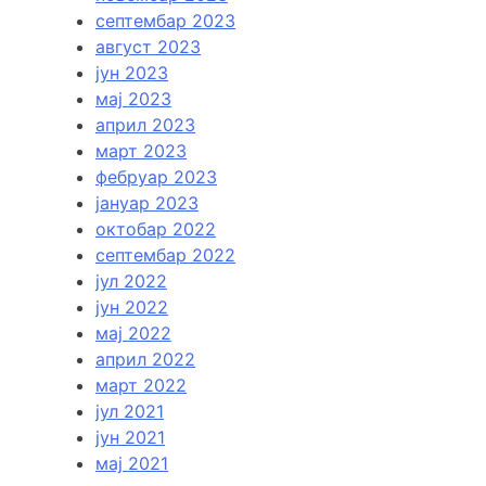
септембар 2023
август 2023
јун 2023
мај 2023
април 2023
март 2023
фебруар 2023
јануар 2023
октобар 2022
септембар 2022
јул 2022
јун 2022
мај 2022
април 2022
март 2022
јул 2021
јун 2021
мај 2021