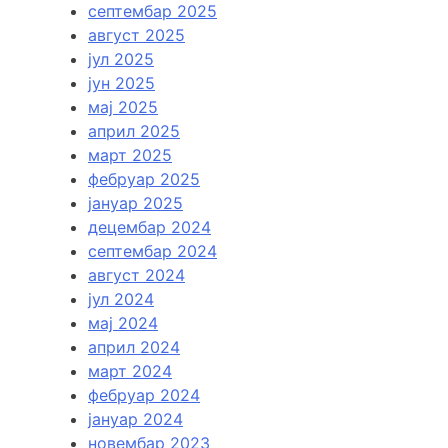
септембар 2025
август 2025
јул 2025
јун 2025
мај 2025
април 2025
март 2025
фебруар 2025
јануар 2025
децембар 2024
септембар 2024
август 2024
јул 2024
мај 2024
април 2024
март 2024
фебруар 2024
јануар 2024
новембар 2023