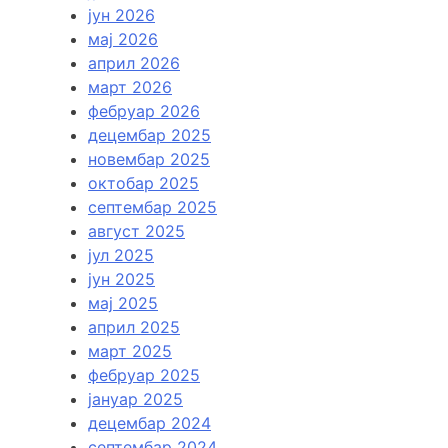
јун 2026
мај 2026
април 2026
март 2026
фебруар 2026
децембар 2025
новембар 2025
октобар 2025
септембар 2025
август 2025
јул 2025
јун 2025
мај 2025
април 2025
март 2025
фебруар 2025
јануар 2025
децембар 2024
септембар 2024