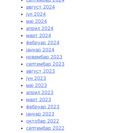
август 2024
јул 2024
мај 2024
април 2024
март 2024
фебруар 2024
јануар 2024
новембар 2023
септембар 2023
август 2023
јун 2023
мај 2023
април 2023
март 2023
фебруар 2023
јануар 2023
октобар 2022
септембар 2022