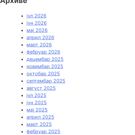
Архиве
јул 2026
јун 2026
мај 2026
април 2026
март 2026
фебруар 2026
децембар 2025
новембар 2025
октобар 2025
септембар 2025
август 2025
јул 2025
јун 2025
мај 2025
април 2025
март 2025
фебруар 2025