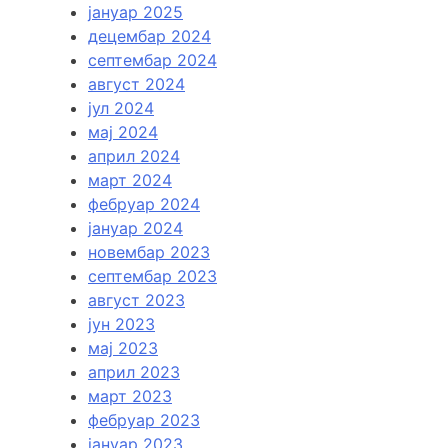
јануар 2025
децембар 2024
септембар 2024
август 2024
јул 2024
мај 2024
април 2024
март 2024
фебруар 2024
јануар 2024
новембар 2023
септембар 2023
август 2023
јун 2023
мај 2023
април 2023
март 2023
фебруар 2023
јануар 2023