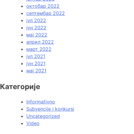
октобар 2022
септембар 2022
јул 2022
јун 2022
мај 2022
април 2022
март 2022
јул 2021
јун 2021
мај 2021
Категорије
Informativno
Subvencije i konkursi
Uncategorized
Video