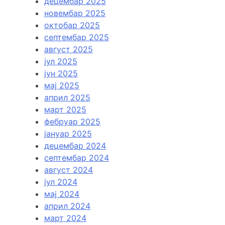
децембар 2025
новембар 2025
октобар 2025
септембар 2025
август 2025
јул 2025
јун 2025
мај 2025
април 2025
март 2025
фебруар 2025
јануар 2025
децембар 2024
септембар 2024
август 2024
јул 2024
мај 2024
април 2024
март 2024