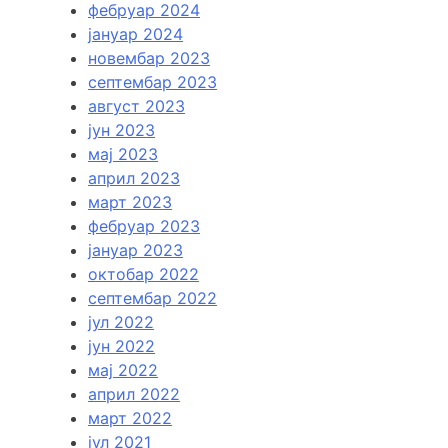
фебруар 2024
јануар 2024
новембар 2023
септембар 2023
август 2023
јун 2023
мај 2023
април 2023
март 2023
фебруар 2023
јануар 2023
октобар 2022
септембар 2022
јул 2022
јун 2022
мај 2022
април 2022
март 2022
јул 2021