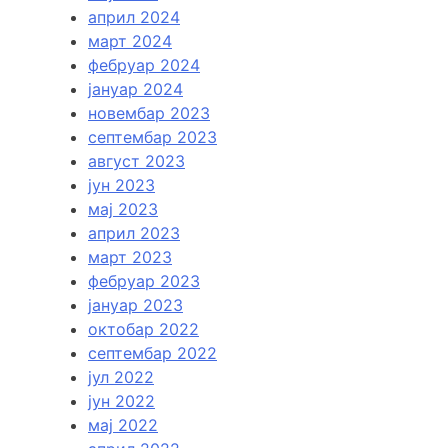
април 2024
март 2024
фебруар 2024
јануар 2024
новембар 2023
септембар 2023
август 2023
јун 2023
мај 2023
април 2023
март 2023
фебруар 2023
јануар 2023
октобар 2022
септембар 2022
јул 2022
јун 2022
мај 2022