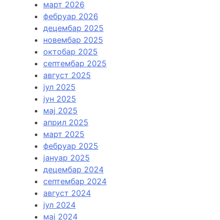
март 2026
фебруар 2026
децембар 2025
новембар 2025
октобар 2025
септембар 2025
август 2025
јул 2025
јун 2025
мај 2025
април 2025
март 2025
фебруар 2025
јануар 2025
децембар 2024
септембар 2024
август 2024
јул 2024
мај 2024